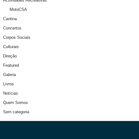
Actividades Recreativas
MotoCSA
Cantina
Concertos
Corpos Sociais
Culturais
Direção
Featured
Galeria
Livros
Notícias
Quem Somos
Sem categoria