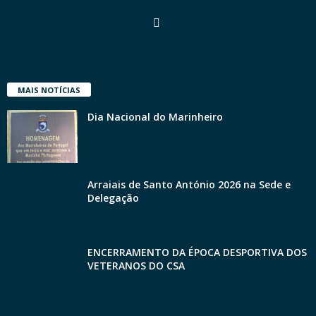
MAIS NOTÍCIAS
Dia Nacional do Marinheiro
Arraiais de Santo António 2026 na Sede e
Delegação
ENCERRAMENTO DA ÉPOCA DESPORTIVA DOS
VETERANOS DO CSA