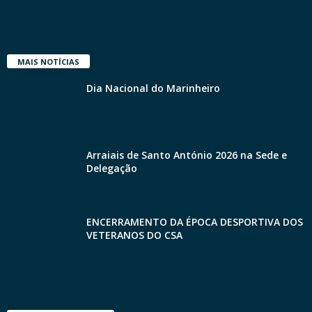
MAIS NOTÍCIAS
Dia Nacional do Marinheiro
Arraiais de Santo António 2026 na Sede e
Delegação
ENCERRAMENTO DA ÉPOCA DESPORTIVA DOS
VETERANOS DO CSA