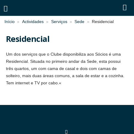
Início
Actividades
Serviços
Sede
Residencial
Residencial
Um dos serviços que o Clube disponibiliza aos Sócios é uma
Residencial. Situada no primeiro andar da Sede, esta possui
três quartos, um com cama de casal e dois com camas de
solteiro, mais duas áreas comuns, a sala de estar e a cozinha.
Tem internet e TV por cabo.«