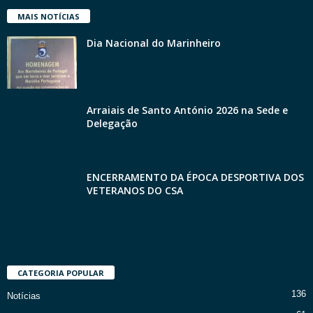
MAIS NOTÍCIAS
Dia Nacional do Marinheiro
Arraiais de Santo António 2026 na Sede e
Delegação
ENCERRAMENTO DA ÉPOCA DESPORTIVA DOS
VETERANOS DO CSA
CATEGORIA POPULAR
136
Notícias