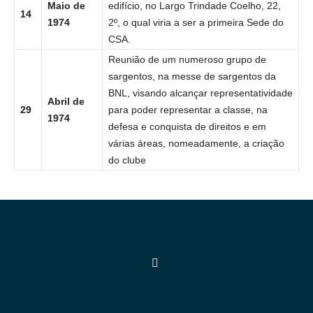
Maio de
edifício, no Largo Trindade Coelho, 22,
14
1974
2º, o qual viria a ser a primeira Sede do
CSA.
Reunião de um numeroso grupo de
sargentos, na messe de sargentos da
BNL, visando alcançar representatividade
Abril de
29
para poder representar a classe, na
1974
defesa e conquista de direitos e em
várias áreas, nomeadamente, a criação
do clube