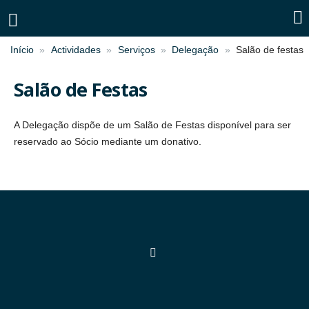
Início
Actividades
Serviços
Delegação
Salão de festas
Salão de Festas
A Delegação dispõe de um Salão de Festas disponível para ser
reservado ao Sócio mediante um donativo.