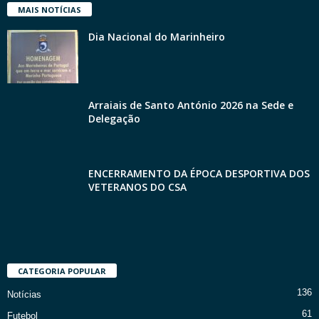
MAIS NOTÍCIAS
Dia Nacional do Marinheiro
Arraiais de Santo António 2026 na Sede e
Delegação
ENCERRAMENTO DA ÉPOCA DESPORTIVA DOS
VETERANOS DO CSA
CATEGORIA POPULAR
136
Notícias
61
Futebol