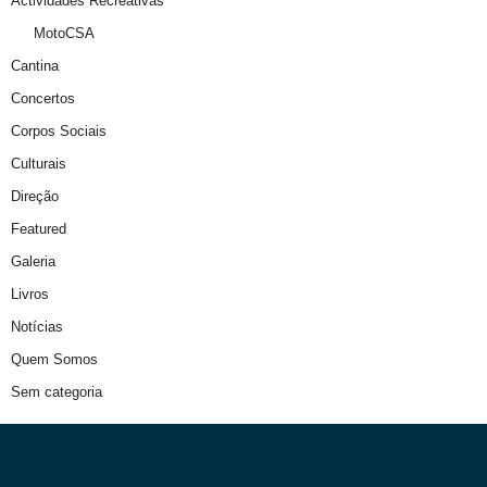
Actividades Recreativas
MotoCSA
Cantina
Concertos
Corpos Sociais
Culturais
Direção
Featured
Galeria
Livros
Notícias
Quem Somos
Sem categoria