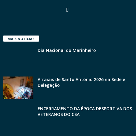
MAIS NOTÍCIAS
Dia Nacional do Marinheiro
Arraiais de Santo António 2026 na Sede e
Delegação
ENCERRAMENTO DA ÉPOCA DESPORTIVA DOS
VETERANOS DO CSA