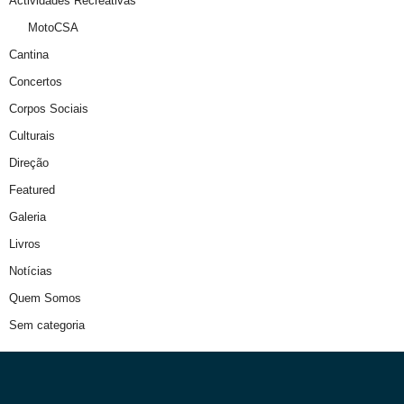
Actividades Recreativas
MotoCSA
Cantina
Concertos
Corpos Sociais
Culturais
Direção
Featured
Galeria
Livros
Notícias
Quem Somos
Sem categoria