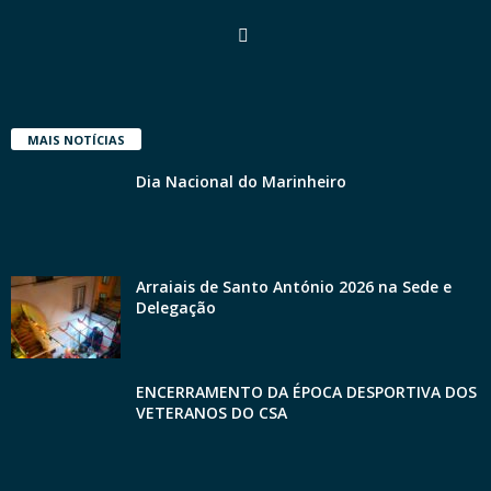
MAIS NOTÍCIAS
Dia Nacional do Marinheiro
Arraiais de Santo António 2026 na Sede e
Delegação
ENCERRAMENTO DA ÉPOCA DESPORTIVA DOS
VETERANOS DO CSA