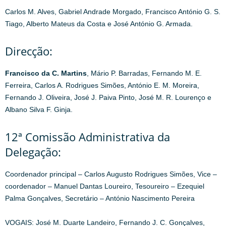
Carlos M. Alves, Gabriel Andrade Morgado, Francisco António G. S.
Tiago, Alberto Mateus da Costa e José António G. Armada.
Direcção:
Francisco da C. Martins
, Mário P. Barradas, Fernando M. E.
Ferreira, Carlos A. Rodrigues Simões, António E. M. Moreira,
Fernando J. Oliveira, José J. Paiva Pinto, José M. R. Lourenço e
Albano Silva F. Ginja.
12ª Comissão Administrativa da
Delegação:
Coordenador principal – Carlos Augusto Rodrigues Simões, Vice –
coordenador – Manuel Dantas Loureiro, Tesoureiro – Ezequiel
Palma Gonçalves, Secretário – António Nascimento Pereira
VOGAIS: José M. Duarte Landeiro, Fernando J. C. Gonçalves,