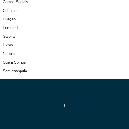
Corpos Sociais
Culturais
Direção
Featured
Galeria
Livros
Notícias
Quem Somos
Sem categoria