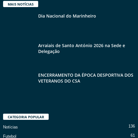
MAIS NOTÍCIAS
Dia Nacional do Marinheiro
Arraiais de Santo António 2026 na Sede e
Delegação
ENCERRAMENTO DA ÉPOCA DESPORTIVA DOS
VETERANOS DO CSA
CATEGORIA POPULAR
136
Notícias
61
Futebol