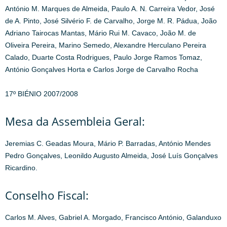
António M. Marques de Almeida, Paulo A. N. Carreira Vedor, José
de A. Pinto, José Silvério F. de Carvalho, Jorge M. R. Pádua, João
Adriano Tairocas Mantas, Mário Rui M. Cavaco, João M. de
Oliveira Pereira, Marino Semedo, Alexandre Herculano Pereira
Calado, Duarte Costa Rodrigues, Paulo Jorge Ramos Tomaz,
António Gonçalves Horta e Carlos Jorge de Carvalho Rocha
17º BIÉNIO 2007/2008
Mesa da Assembleia Geral:
Jeremias C. Geadas Moura, Mário P. Barradas, António Mendes
Pedro Gonçalves, Leonildo Augusto Almeida, José Luís Gonçalves
Ricardino.
Conselho Fiscal:
Carlos M. Alves, Gabriel A. Morgado, Francisco António, Galanduxo