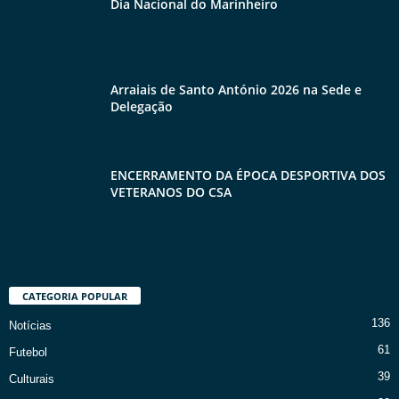
Dia Nacional do Marinheiro
Arraiais de Santo António 2026 na Sede e
Delegação
ENCERRAMENTO DA ÉPOCA DESPORTIVA DOS
VETERANOS DO CSA
CATEGORIA POPULAR
136
Notícias
61
Futebol
39
Culturais