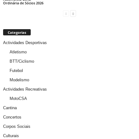
Ordinária de Sócios 2026
Categorias
Actividades Desportivas
Atletismo
BTT/Ciclismo
Futebol
Modelismo
Actividades Recreativas
MotoCSA
Cantina
Concertos
Corpos Sociais
Culturais