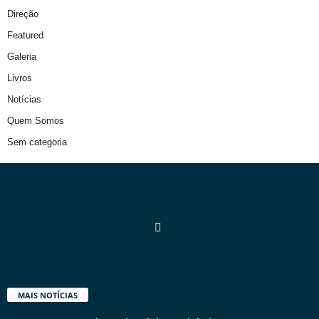
Direção
Featured
Galeria
Livros
Notícias
Quem Somos
Sem categoria
MAIS NOTÍCIAS