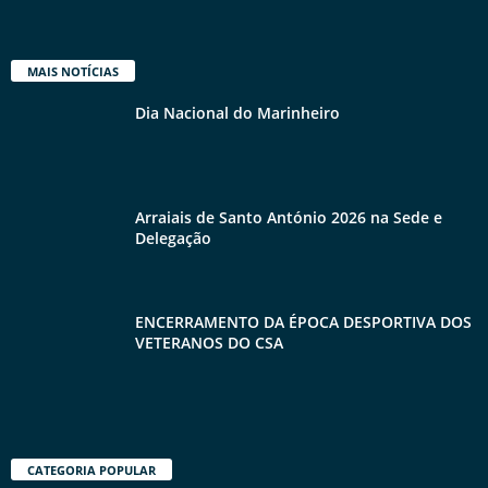
MAIS NOTÍCIAS
Dia Nacional do Marinheiro
Arraiais de Santo António 2026 na Sede e
Delegação
ENCERRAMENTO DA ÉPOCA DESPORTIVA DOS
VETERANOS DO CSA
CATEGORIA POPULAR