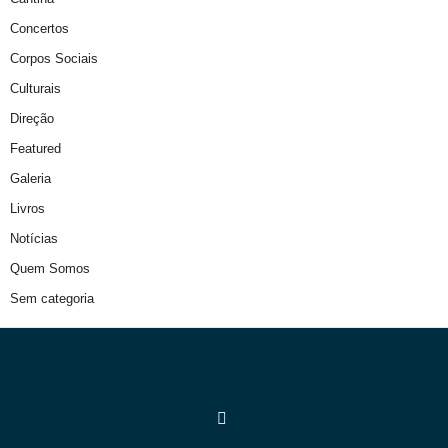
Concertos
Corpos Sociais
Culturais
Direção
Featured
Galeria
Livros
Notícias
Quem Somos
Sem categoria