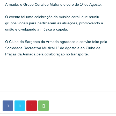
Armada, o Grupo Coral de Mafra e o coro do 1º de Agosto.
O evento foi uma celebração da música coral, que reuniu
grupos vocais para partilharem as atuações, promovendo a
união e divulgando a música à capela.
O Clube do Sargento da Armada agradece o convite feito pela
Sociedade Recreativa Musical 1º de Agosto e ao Clube de
Praças da Armada pela colaboração no transporte.