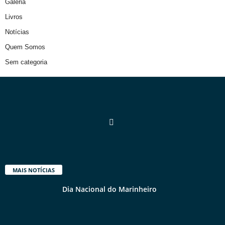
Galeria
Livros
Notícias
Quem Somos
Sem categoria
MAIS NOTÍCIAS
Dia Nacional do Marinheiro