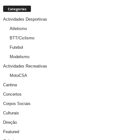
Categorias
Actividades Desportivas
Atletismo
BTT/Ciclismo
Futebol
Modelismo
Actividades Recreativas
MotoCSA
Cantina
Concertos
Corpos Sociais
Culturais
Direção
Featured