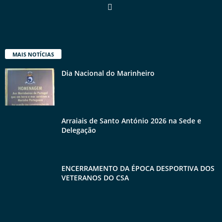
MAIS NOTÍCIAS
Dia Nacional do Marinheiro
Arraiais de Santo António 2026 na Sede e
Delegação
ENCERRAMENTO DA ÉPOCA DESPORTIVA DOS
VETERANOS DO CSA