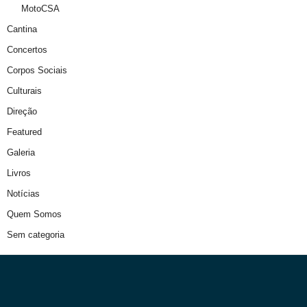
MotoCSA
Cantina
Concertos
Corpos Sociais
Culturais
Direção
Featured
Galeria
Livros
Notícias
Quem Somos
Sem categoria