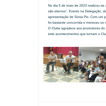
No dia 5 de maio de 2023 realizou-se 
são eternos”. Evento na Delegação, 
apresentação de Sónia Pio. Com um pr
foi bastante concorrida e mereceu os 
O Clube agradece aos promotores do 
este acontecimentos que tornam o Club