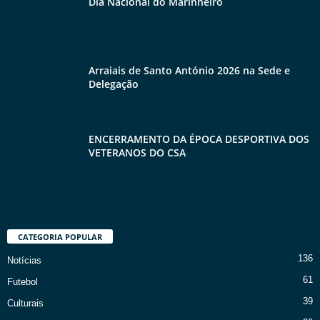
Dia Nacional do Marinheiro
Arraiais de Santo António 2026 na Sede e
Delegação
ENCERRAMENTO DA ÉPOCA DESPORTIVA DOS
VETERANOS DO CSA
CATEGORIA POPULAR
136
Notícias
61
Futebol
39
Culturais