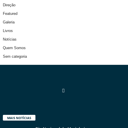
Direção
Featured
Galeria
Livros
Notícias
Quem Somos
Sem categoria
MAIS NOTÍCIAS