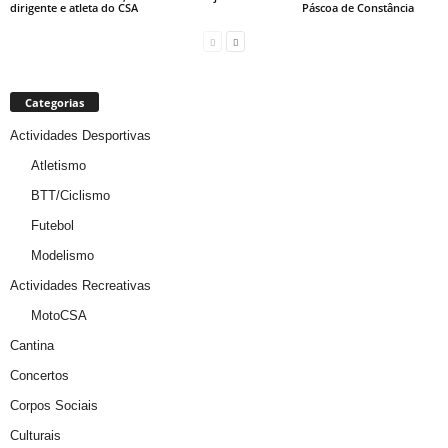
dirigente e atleta do CSA
Páscoa de Constância
Categorias
Actividades Desportivas
Atletismo
BTT/Ciclismo
Futebol
Modelismo
Actividades Recreativas
MotoCSA
Cantina
Concertos
Corpos Sociais
Culturais