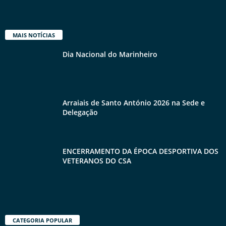
MAIS NOTÍCIAS
Dia Nacional do Marinheiro
Arraiais de Santo António 2026 na Sede e
Delegação
ENCERRAMENTO DA ÉPOCA DESPORTIVA DOS
VETERANOS DO CSA
CATEGORIA POPULAR