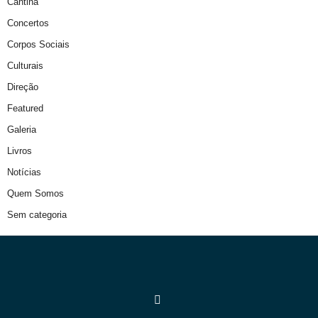
Cantina
Concertos
Corpos Sociais
Culturais
Direção
Featured
Galeria
Livros
Notícias
Quem Somos
Sem categoria