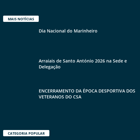
MAIS NOTÍCIAS
Dia Nacional do Marinheiro
Arraiais de Santo António 2026 na Sede e
Delegação
ENCERRAMENTO DA ÉPOCA DESPORTIVA DOS
VETERANOS DO CSA
CATEGORIA POPULAR