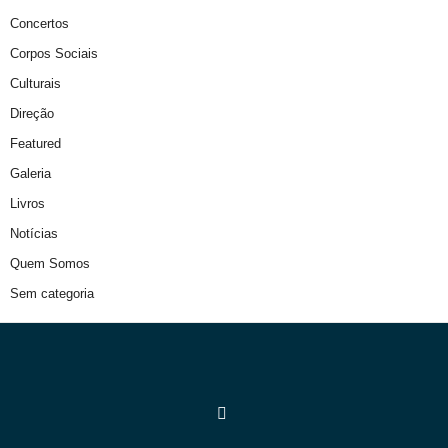
Concertos
Corpos Sociais
Culturais
Direção
Featured
Galeria
Livros
Notícias
Quem Somos
Sem categoria