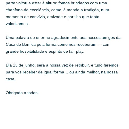
parte voltou a estar à altura: fomos brindados com uma
chanfana de excelência, como já manda a tradição, num
momento de convívio, amizade e partilha que tanto
valorizamos.
Uma palavra de enorme agradecimento aos nossos amigos da
Casa do Benfica pela forma como nos receberam — com
grande hospitalidade e espírito de fair play.
Dia 13 de junho, será a nossa vez de retribuir, e tudo faremos
para vos receber de igual forma… ou ainda melhor, na nossa
casa!
Obrigado a todos!