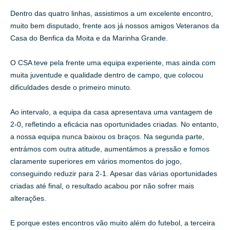
Dentro das quatro linhas, assistimos a um excelente encontro,
muito bem disputado, frente aos já nossos amigos Veteranos da
Casa do Benfica da Moita e da Marinha Grande.
O CSA teve pela frente uma equipa experiente, mas ainda com
muita juventude e qualidade dentro de campo, que colocou
dificuldades desde o primeiro minuto.
Ao intervalo, a equipa da casa apresentava uma vantagem de
2-0, refletindo a eficácia nas oportunidades criadas. No entanto,
a nossa equipa nunca baixou os braços. Na segunda parte,
entrámos com outra atitude, aumentámos a pressão e fomos
claramente superiores em vários momentos do jogo,
conseguindo reduzir para 2-1. Apesar das várias oportunidades
criadas até final, o resultado acabou por não sofrer mais
alterações.
E porque estes encontros vão muito além do futebol, a terceira