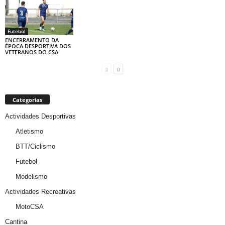
Futebol
ENCERRAMENTO DA
ÉPOCA DESPORTIVA DOS
VETERANOS DO CSA
Categorias
Actividades Desportivas
Atletismo
BTT/Ciclismo
Futebol
Modelismo
Actividades Recreativas
MotoCSA
Cantina