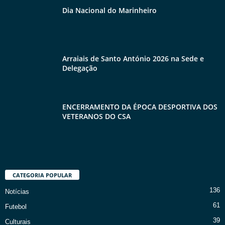
Dia Nacional do Marinheiro
Arraiais de Santo António 2026 na Sede e
Delegação
ENCERRAMENTO DA ÉPOCA DESPORTIVA DOS
VETERANOS DO CSA
CATEGORIA POPULAR
136
Notícias
61
Futebol
39
Culturais