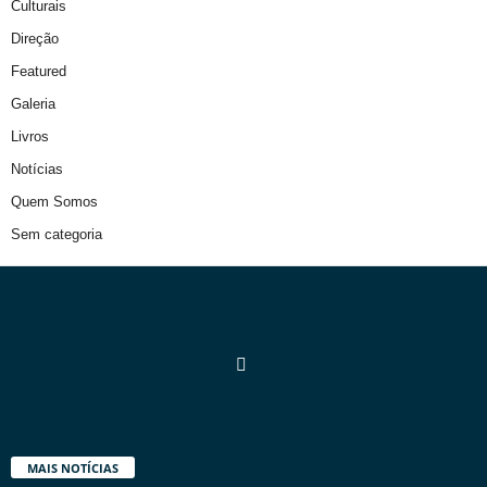
Culturais
Direção
Featured
Galeria
Livros
Notícias
Quem Somos
Sem categoria
MAIS NOTÍCIAS