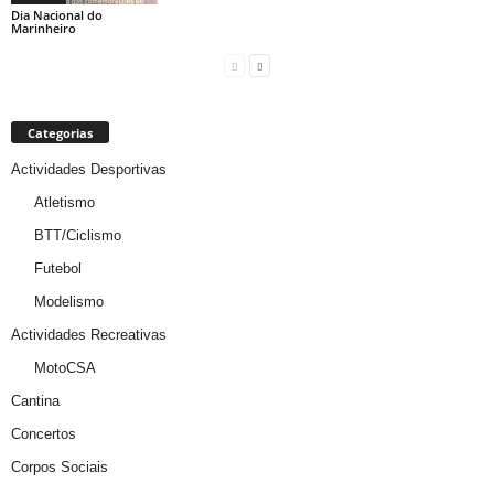
Dia Nacional do
Marinheiro
Categorias
Actividades Desportivas
Atletismo
BTT/Ciclismo
Futebol
Modelismo
Actividades Recreativas
MotoCSA
Cantina
Concertos
Corpos Sociais