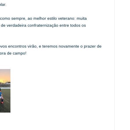
lar.
u, como sempre, ao melhor estilo veterano: muita
de verdadeira confraternização entre todos os
vos encontros virão, e teremos novamente o prazer de
fora de campo!