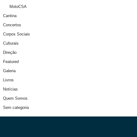
MotoCSA
Cantina
Concertos
Corpos Sociais
Culturais
Direção
Featured
Galeria
Livros
Notícias
Quem Somos
Sem categoria