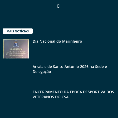
MAIS NOTÍCIAS
Dia Nacional do Marinheiro
Arraiais de Santo António 2026 na Sede e
Delegação
ENCERRAMENTO DA ÉPOCA DESPORTIVA DOS
VETERANOS DO CSA