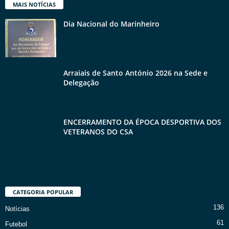
MAIS NOTÍCIAS
Dia Nacional do Marinheiro
Arraiais de Santo António 2026 na Sede e
Delegação
ENCERRAMENTO DA ÉPOCA DESPORTIVA DOS
VETERANOS DO CSA
CATEGORIA POPULAR
136
Notícias
61
Futebol