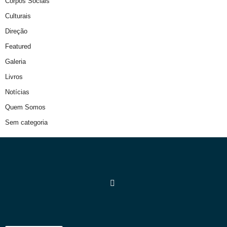
Corpos Sociais
Culturais
Direção
Featured
Galeria
Livros
Notícias
Quem Somos
Sem categoria