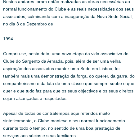
Nestes andares foram então realizadas as obras necessárias ao
normal funcionamento do Clube e às reais necessidades dos seus
associados, culminando com a inauguração da Nova Sede Social,
no dia 3 de Dezembro de
1994.
Cumpriu-se, nesta data, uma nova etapa da vida associativa do
Clube do Sargento da Armada, pois, além de ser uma velha
aspiração dos associados manter uma Sede em Lisboa, foi
também mais uma demonstração da força, do querer, da garra, do
companheirismo e da luta de uma classe que sempre soube o que
quer e que tudo faz para que os seus objectivos e os seus direitos
sejam alcançados e respeitados.
Apesar de todos os contratempos aqui referidos muito
sinteticamente, o Clube manteve o seu normal funcionamento
durante todo o tempo, no sentido de uma boa prestação de
serviços aos sócios e seus familiares.