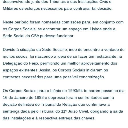
desenvolvendo junto dos Tribunais e das Instituições Civis e
Militares os esforços necessários para contrariar tal decisão.
Neste período foram nomeadas comissões para, em conjunto com
os Corpos Sociais, se encontrar um espaço em Lisboa onde a
Sede Social do CSA pudesse funcionar.
Devido à situação da Sede Social e, indo de encontro à vontade de
muitos sócios, foi nascendo a ideia de se fazer um restaurante na
Delegação do Feijó, permitindo um melhor aproveitamento dos
espaços existentes. Assim, os Corpos Sociais iniciaram os
contactos necessários para uma possível concretização.
Os Corpos Sociais para o biénio de 1993/94 tomaram posse no dia
16 de Janeiro de 1993 e depressa foram confrontados com a
decisão definitiva do Tribunal da Relação que confirmava a
sentença dada pelo Tribunal do 11º Juízo Cível, obrigando à saída
das instalações e à respectiva entrega das chaves.