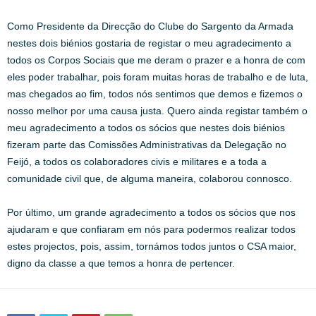
Como Presidente da Direcção do Clube do Sargento da Armada
nestes dois biénios gostaria de registar o meu agradecimento a
todos os Corpos Sociais que me deram o prazer e a honra de com
eles poder trabalhar, pois foram muitas horas de trabalho e de luta,
mas chegados ao fim, todos nós sentimos que demos e fizemos o
nosso melhor por uma causa justa. Quero ainda registar também o
meu agradecimento a todos os sócios que nestes dois biénios
fizeram parte das Comissões Administrativas da Delegação no
Feijó, a todos os colaboradores civis e militares e a toda a
comunidade civil que, de alguma maneira, colaborou connosco.
Por último, um grande agradecimento a todos os sócios que nos
ajudaram e que confiaram em nós para podermos realizar todos
estes projectos, pois, assim, tornámos todos juntos o CSA maior,
digno da classe a que temos a honra de pertencer.