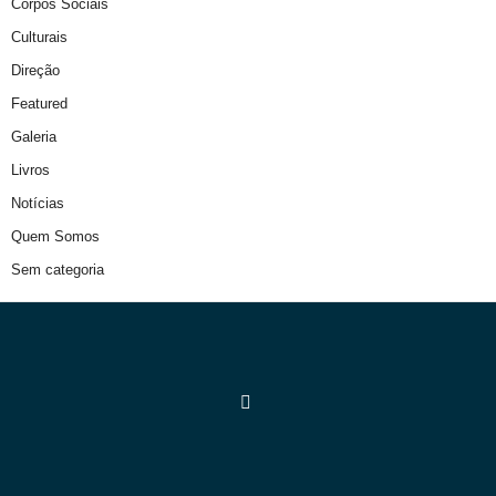
Corpos Sociais
Culturais
Direção
Featured
Galeria
Livros
Notícias
Quem Somos
Sem categoria