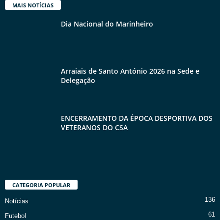
MAIS NOTÍCIAS
Dia Nacional do Marinheiro
Arraiais de Santo António 2026 na Sede e
Delegação
ENCERRAMENTO DA ÉPOCA DESPORTIVA DOS
VETERANOS DO CSA
CATEGORIA POPULAR
136
Notícias
61
Futebol