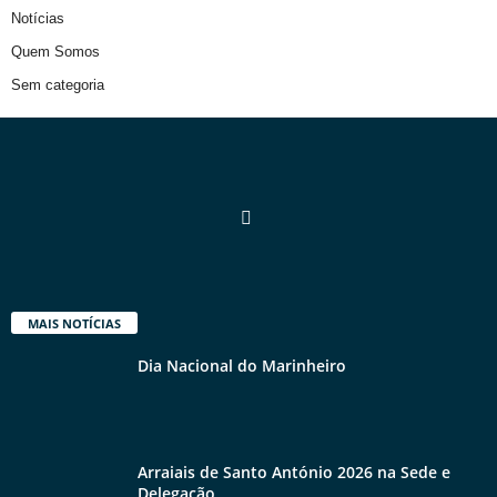
Notícias
Quem Somos
Sem categoria
MAIS NOTÍCIAS
Dia Nacional do Marinheiro
Arraiais de Santo António 2026 na Sede e
Delegação