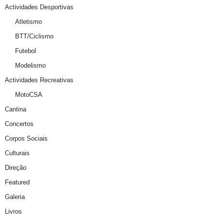
Actividades Desportivas
Atletismo
BTT/Ciclismo
Futebol
Modelismo
Actividades Recreativas
MotoCSA
Cantina
Concertos
Corpos Sociais
Culturais
Direção
Featured
Galeria
Livros