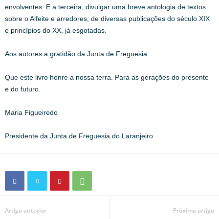
envolventes. E a terceira, divulgar uma breve antologia de textos
sobre o Alfeite e arredores, de diversas publicações do século XIX
e princípios do XX, já esgotadas.
Aos autores a gratidão da Junta de Freguesia.
Que este livro honre a nossa terra. Para as gerações do presente
e do futuro.
Maria Figueiredo
Presidente da Junta de Freguesia do Laranjeiro
Artigo anterior
Próximo artigo