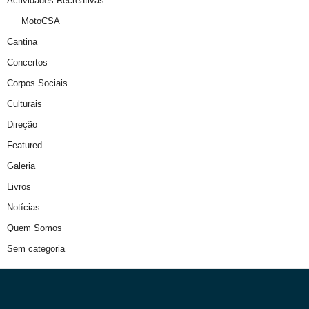
Actividades Recreativas
MotoCSA
Cantina
Concertos
Corpos Sociais
Culturais
Direção
Featured
Galeria
Livros
Notícias
Quem Somos
Sem categoria