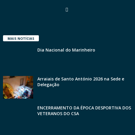
MAIS NOTÍCIAS
Dia Nacional do Marinheiro
Arraiais de Santo António 2026 na Sede e
Delegação
ENCERRAMENTO DA ÉPOCA DESPORTIVA DOS
VETERANOS DO CSA